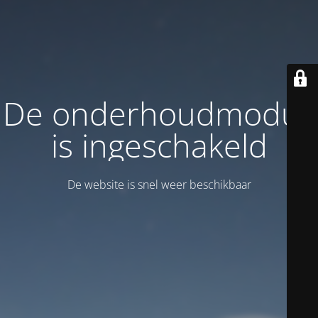
De onderhoudmodus
is ingeschakeld
De website is snel weer beschikbaar