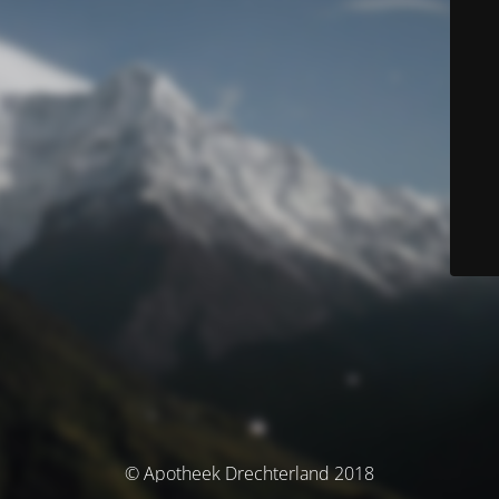
© Apotheek Drechterland 2018