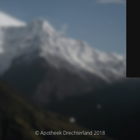
© Apotheek Drechterland 2018