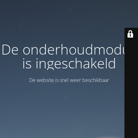
De onderhoudmodus
is ingeschakeld
De website is snel weer beschikbaar