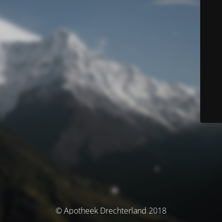
© Apotheek Drechterland 2018