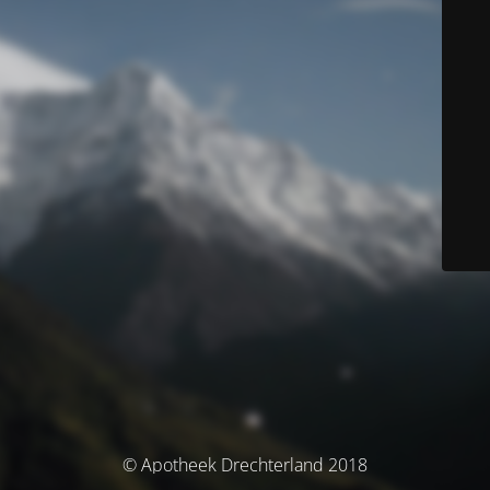
© Apotheek Drechterland 2018