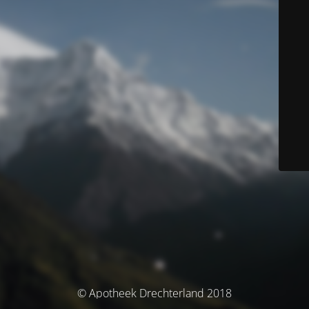
© Apotheek Drechterland 2018